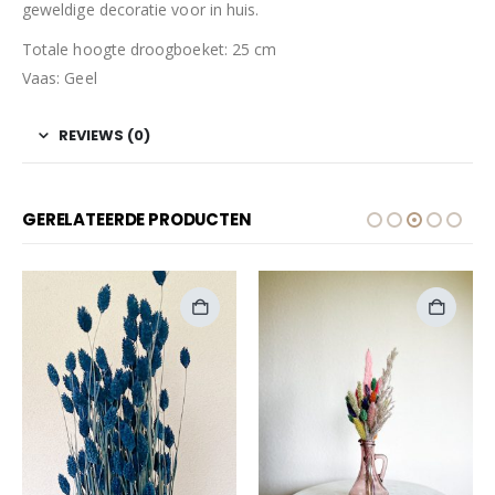
geweldige decoratie voor in huis.
Totale hoogte droogboeket: 25 cm
Vaas: Geel
REVIEWS (0)
GERELATEERDE PRODUCTEN