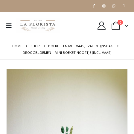
0
HOME
SHOP
BOEKETTEN MET VAAS
,
VALENTIJNSDAG
DROOGBLOEMEN – MINI BOEKET NOORTJE (INCL. VAAS)