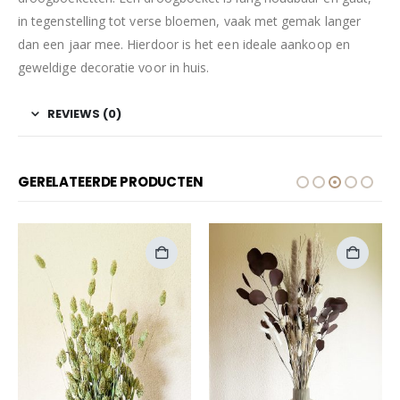
in tegenstelling tot verse bloemen, vaak met gemak langer
dan een jaar mee. Hierdoor is het een ideale aankoop en
geweldige decoratie voor in huis.
REVIEWS (0)
GERELATEERDE PRODUCTEN