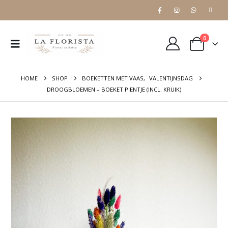
0
HOME
SHOP
BOEKETTEN MET VAAS
,
VALENTIJNSDAG
DROOGBLOEMEN – BOEKET PIENTJE (INCL. KRUIK)