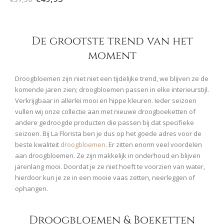
De grootste trend van het
moment
Droogbloemen zijn niet niet een tijdelijke trend, we blijven ze de
komende jaren zien; droogbloemen passen in elke interieurstijl.
Verkrijgbaar in allerlei mooi en hippe kleuren. Ieder seizoen
vullen wij onze collectie aan met nieuwe droogboeketten of
andere gedroogde producten die passen bij dat specifieke
seizoen. Bij La Florista ben je dus op het goede adres voor de
beste kwaliteit
droogbloemen
. Er zitten enorm veel voordelen
aan droogbloemen. Ze zijn makkelijk in onderhoud en blijven
jarenlang mooi. Doordat je ze niet hoeft te voorzien van water,
hierdoor kun je ze in een mooie vaas zetten, neerleggen of
ophangen.
Droogbloemen & Boeketten