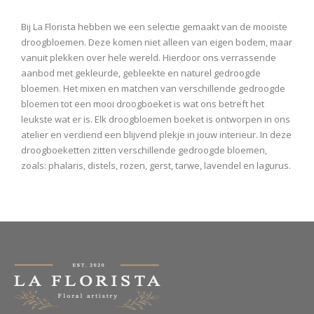
Bij La Florista hebben we een selectie gemaakt van de mooiste
droogbloemen. Deze komen niet alleen van eigen bodem, maar
vanuit plekken over hele wereld. Hierdoor ons verrassende
aanbod met gekleurde, gebleekte en naturel gedroogde
bloemen. Het mixen en matchen van verschillende gedroogde
bloemen tot een mooi droogboeket is wat ons betreft het
leukste wat er is. Elk droogbloemen boeket is ontworpen in ons
atelier en verdiend een blijvend plekje in jouw interieur. In deze
droogboeketten zitten verschillende gedroogde bloemen,
zoals: phalaris, distels, rozen, gerst, tarwe, lavendel en lagurus.