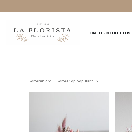
DROOGBOEKETTEN
Sorteren op: