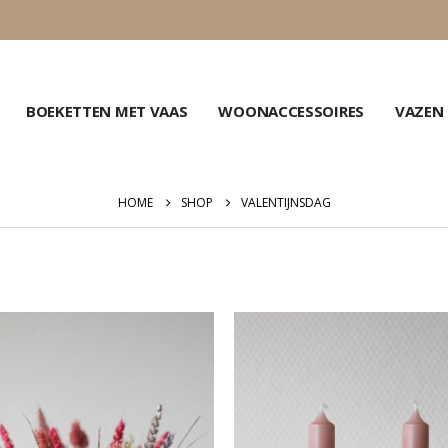
BOEKETTEN MET VAAS
WOONACCESSOIRES
VAZEN
HOME
SHOP
VALENTIJNSDAG