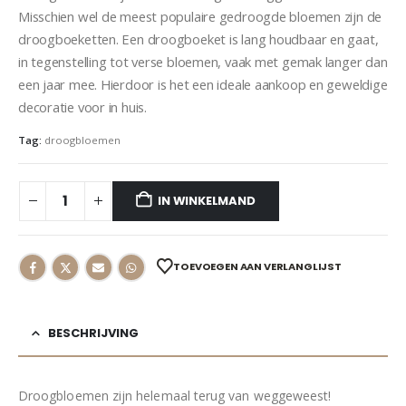
Misschien wel de meest populaire gedroogde bloemen zijn de
droogboeketten. Een droogboeket is lang houdbaar en gaat,
in tegenstelling tot verse bloemen, vaak met gemak langer dan
een jaar mee. Hierdoor is het een ideale aankoop en geweldige
decoratie voor in huis.
Tag:
droogbloemen
IN WINKELMAND
TOEVOEGEN AAN VERLANGLIJST
BESCHRIJVING
Droogbloemen zijn helemaal terug van weggeweest!