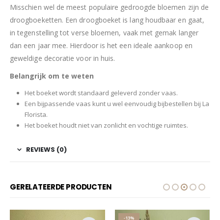
Misschien wel de meest populaire gedroogde bloemen zijn de
droogboeketten. Een droogboeket is lang houdbaar en gaat,
in tegenstelling tot verse bloemen, vaak met gemak langer
dan een jaar mee. Hierdoor is het een ideale aankoop en
geweldige decoratie voor in huis.
Belangrijk om te weten
Het boeket wordt standaard geleverd zonder vaas.
Een bijpassende vaas kunt u wel eenvoudig bijbestellen bij La
Florista.
Het boeket houdt niet van zonlicht en vochtige ruimtes.
REVIEWS (0)
GERELATEERDE PRODUCTEN
-13%