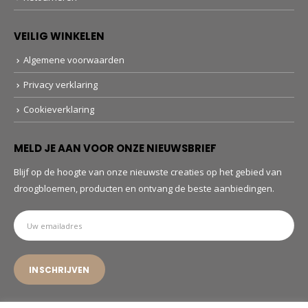
VEILIG WINKELEN
Algemene voorwaarden
Privacy verklaring
Cookieverklaring
MELD JE AAN VOOR ONZE NIEUWSBRIEF
Blijf op de hoogte van onze nieuwste creaties op het gebied van
droogbloemen, producten en ontvang de beste aanbiedingen.