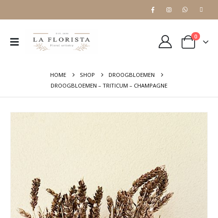
0
HOME
SHOP
DROOGBLOEMEN
DROOGBLOEMEN – TRITICUM – CHAMPAGNE