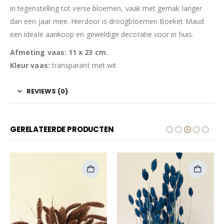
in tegenstelling tot verse bloemen, vaak met gemak langer
dan een jaar mee. Hierdoor is droogbloemen Boeket Maud
een ideale aankoop en geweldige decoratie voor in huis.
Afmeting vaas: 11 x 23 cm.
Kleur vaas:
transparant met wit
REVIEWS (0)
GERELATEERDE PRODUCTEN