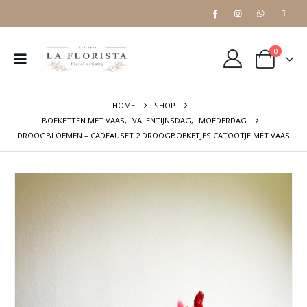
0
HOME
SHOP
BOEKETTEN MET VAAS
,
VALENTIJNSDAG
,
MOEDERDAG
DROOGBLOEMEN – CADEAUSET 2 DROOGBOEKETJES CATOOTJE MET VAAS