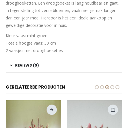
droogboeketten. Een droogboeket is lang houdbaar en gaat,
in tegenstelling tot verse bloemen, vaak met gemak langer
dan een jaar mee. Hierdoor is het een ideale aankoop en
geweldige decoratie voor in huis.
Kleur vaas: mint groen
Totale hoogte vaas: 30 cm
2 vaasjes met droogboeketjes
REVIEWS (0)
GERELATEERDE PRODUCTEN