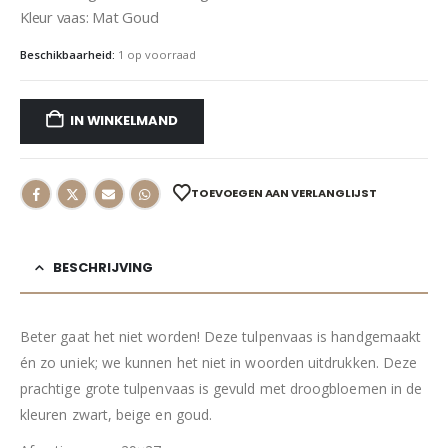
Kleur vaas: Mat Goud
Beschikbaarheid:
1 op voorraad
IN WINKELMAND
TOEVOEGEN AAN VERLANGLIJST
BESCHRIJVING
Beter gaat het niet worden! Deze tulpenvaas is handgemaakt
én zo uniek; we kunnen het niet in woorden uitdrukken. Deze
prachtige grote tulpenvaas is gevuld met droogbloemen in de
kleuren zwart, beige en goud.