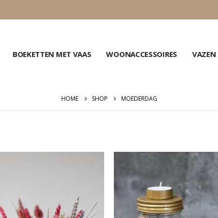
BOEKETTEN MET VAAS
WOONACCESSOIRES
VAZEN
HOME
SHOP
MOEDERDAG