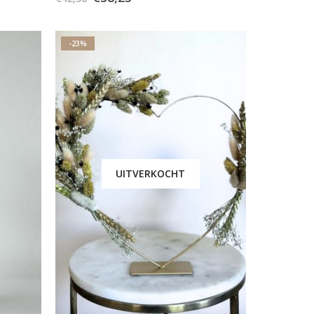
-23%
UITVERKOCHT