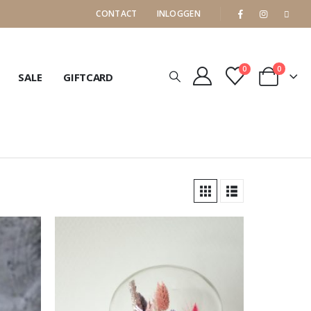
CONTACT
INLOGGEN
0
0
SALE
GIFTCARD