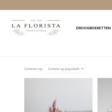
DROOGBOEKETTEN
Sorteren op: