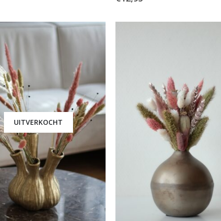
UITVERKOCHT