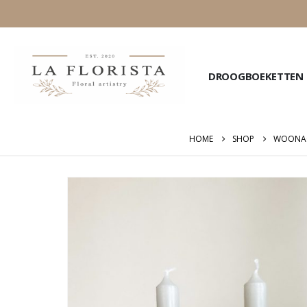
DROOGBOEKETTEN
HOME
SHOP
WOONAC