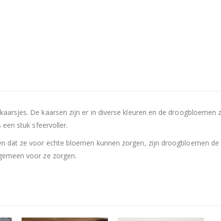
arsjes. De kaarsen zijn er in diverse kleuren en de droogbloemen zij
 een stuk sfeervoller.
ben dat ze voor echte bloemen kunnen zorgen, zijn droogbloemen de
lgemeen voor ze zorgen.