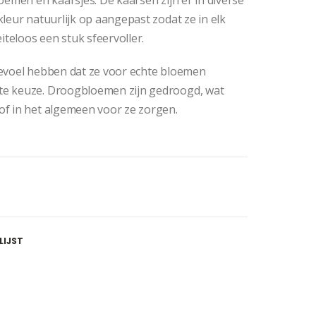
leur natuurlijk op aangepast zodat ze in elk
iteloos een stuk sfeervoller.
gevoel hebben dat ze voor echte bloemen
te keuze. Droogbloemen zijn gedroogd, wat
of in het algemeen voor ze zorgen.
LIJST