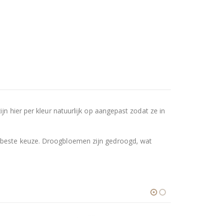
n hier per kleur natuurlijk op aangepast zodat ze in
 beste keuze. Droogbloemen zijn gedroogd, wat