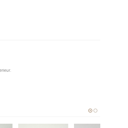
rieur.