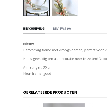
BESCHRIJVING
REVIEWS (0)
Nieuw
Hartvormig frame met droogbloemen, perfect voor Val
Het is geweldig om als decoratie neer te zetten! Dr
Afmetingen: 30 cm
Kleur frame: goud
GERELATEERDE PRODUCTEN