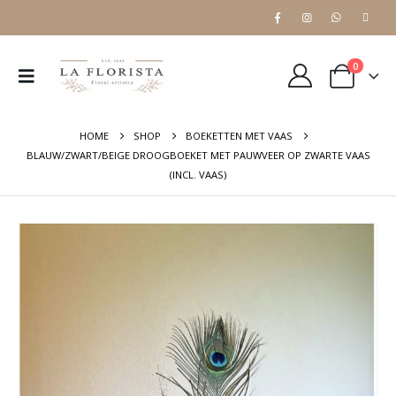
0
HOME
SHOP
BOEKETTEN MET VAAS
BLAUW/ZWART/BEIGE DROOGBOEKET MET PAUWVEER OP ZWARTE VAAS
(INCL. VAAS)