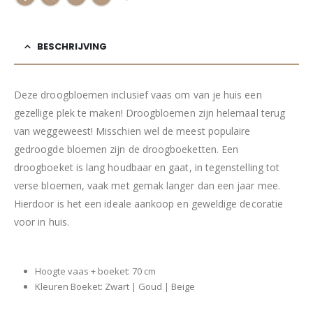
BESCHRIJVING
Deze droogbloemen inclusief vaas om van je huis een
gezellige plek te maken! Droogbloemen zijn helemaal terug
van weggeweest! Misschien wel de meest populaire
gedroogde bloemen zijn de droogboeketten. Een
droogboeket is lang houdbaar en gaat, in tegenstelling tot
verse bloemen, vaak met gemak langer dan een jaar mee.
Hierdoor is het een ideale aankoop en geweldige decoratie
voor in huis.
Hoogte vaas + boeket: 70 cm
Kleuren Boeket: Zwart | Goud | Beige