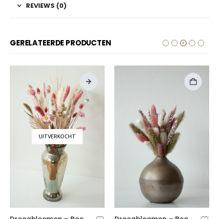
REVIEWS (0)
GERELATEERDE PRODUCTEN
UITVERKOCHT