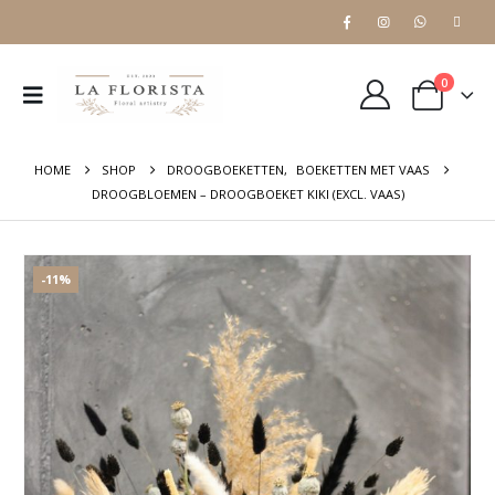
0
HOME
SHOP
DROOGBOEKETTEN
,
BOEKETTEN MET VAAS
DROOGBLOEMEN – DROOGBOEKET KIKI (EXCL. VAAS)
-11%