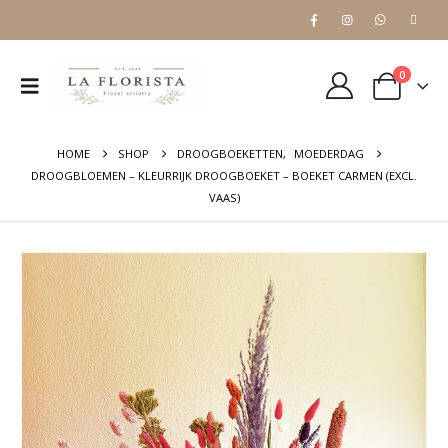
0
HOME
SHOP
DROOGBOEKETTEN
,
MOEDERDAG
DROOGBLOEMEN – KLEURRIJK DROOGBOEKET – BOEKET CARMEN (EXCL.
VAAS)