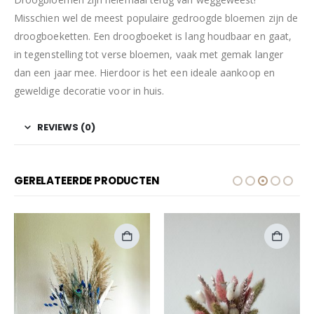
Misschien wel de meest populaire gedroogde bloemen zijn de
droogboeketten. Een droogboeket is lang houdbaar en gaat,
in tegenstelling tot verse bloemen, vaak met gemak langer
dan een jaar mee. Hierdoor is het een ideale aankoop en
geweldige decoratie voor in huis.
REVIEWS (0)
GERELATEERDE PRODUCTEN