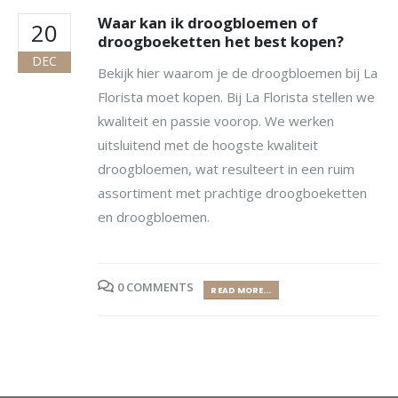
Waar kan ik droogbloemen of
20
droogboeketten het best kopen?
DEC
Bekijk hier waarom je de droogbloemen bij La
Florista moet kopen. Bij La Florista stellen we
kwaliteit en passie voorop. We werken
uitsluitend met de hoogste kwaliteit
droogbloemen, wat resulteert in een ruim
assortiment met prachtige droogboeketten
en droogbloemen.
0 COMMENTS
READ MORE...