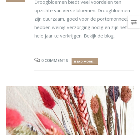
Droogbloemen biedt veel voordelen ten
opzichte van verse bloemen. Droogbloemen
zijn duurzaam, goed voor de portemonnee,
hebben weinig verzorging nodig en zijn het
hele jaar te verkrijgen. Bekijk de blog.
0 COMMENTS
READ MORE...