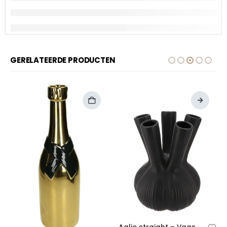
GERELATEERDE PRODUCTEN