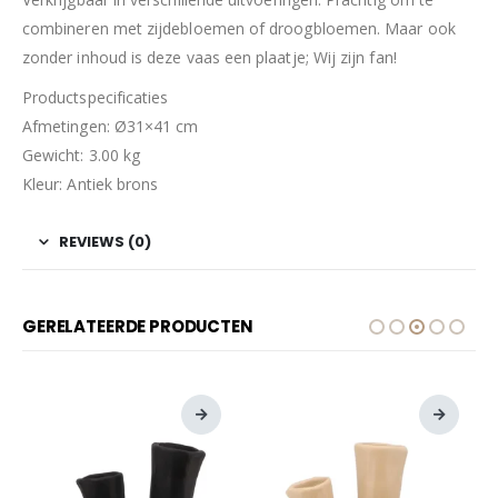
combineren met zijdebloemen of droogbloemen. Maar ook
zonder inhoud is deze vaas een plaatje; Wij zijn fan!
Productspecificaties
Afmetingen: Ø31×41 cm
Gewicht: 3.00 kg
Kleur: Antiek brons
REVIEWS (0)
GERELATEERDE PRODUCTEN