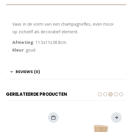
Vaas in de vorm van een champagnefles, even mooi
op zichzelf als decoratief element.
Afmeting
: 11.5x11x38.8cm
Kleur
: goud
REVIEWS (0)
GERELATEERDE PRODUCTEN