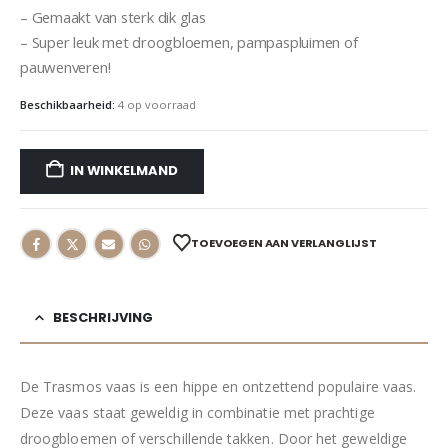
– Gemaakt van sterk dik glas
– Super leuk met droogbloemen, pampaspluimen of
pauwenveren!
Beschikbaarheid:
4 op voorraad
IN WINKELMAND
TOEVOEGEN AAN VERLANGLIJST
BESCHRIJVING
De Trasmos vaas is een hippe en ontzettend populaire vaas.
Deze vaas staat geweldig in combinatie met prachtige
droogbloemen of verschillende takken. Door het geweldige