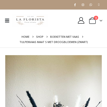
0
HOME
SHOP
BOEKETTEN MET VAAS
TULPENVAAS MAAT S MET DROOGBLOEMEN (ZWART)