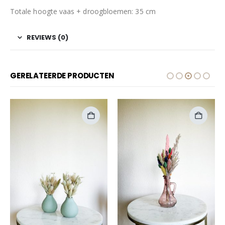
Totale hoogte vaas + droogbloemen: 35 cm
REVIEWS (0)
GERELATEERDE PRODUCTEN