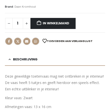
Brand:
Daan Kromhout
IN WINKELMAND
TOEVOEGEN AAN VERLANGLIJST
BESCHRIJVING
Deze geweldige toetervaas mag niet ontbreken in je interieur!
De vaas heeft 5 tuitjes en geeft hierdoor een speels effect.
Een echte uitblinker in je interieur!
Kleur vaas: Zwart
Afmetingen vaas: 13 x 16 cm