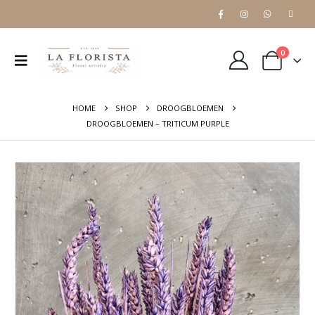
0
HOME
SHOP
DROOGBLOEMEN
DROOGBLOEMEN – TRITICUM PURPLE