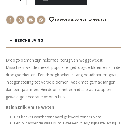
TOEVOEGEN AAN VERLANGLIJST
BESCHRIJVING
Droogbloemen zijn helemaal terug van weggeweest!
Misschien wel de meest populaire gedroogde bloemen zijn de
droogboeketten. Een droogboeket is lang houdbaar en gaat,
in tegenstelling tot verse bloemen, vaak met gemak langer
dan een jaar mee. Hierdoor is het een ideale aankoop en
geweldige decoratie voor in huis.
Belangrijk om te weten
Het boeket wordt standaard geleverd zonder vaas.
Een bijpassende vaas kunt u wel eenvoudig bijbestellen bij La