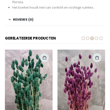
Florista.
Het boeket houdt niet van zonlicht en vochtige ruimtes.
REVIEWS (0)
GERELATEERDE PRODUCTEN