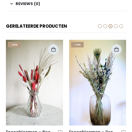
REVIEWS (0)
GERELATEERDE PRODUCTEN
-33%
-10%