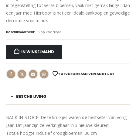
in tegenstelling tot verse bloemen, vaak met gemak langer dan
een jaar mee. Hierdoor is het een ideale aankoop en geweldige
decoratie voor in huis.
Beschikbaarheid:
15 op voorraad
IN WINKELMAND
TOEVOEGEN AAN VERLANGLIJST
BESCHRIJVING
BACK IN STOCK! Deze kruikjes waren dé bestseller van vorig
jaar. Dit jaar zijn ze verkrijgbaar in 3 nieuwe kleuren!
Totale hoogte inclusief droogbloemen: 30 cm