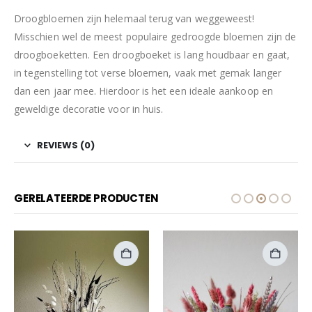
Droogbloemen zijn helemaal terug van weggeweest!
Misschien wel de meest populaire gedroogde bloemen zijn de
droogboeketten. Een droogboeket is lang houdbaar en gaat,
in tegenstelling tot verse bloemen, vaak met gemak langer
dan een jaar mee. Hierdoor is het een ideale aankoop en
geweldige decoratie voor in huis.
REVIEWS (0)
GERELATEERDE PRODUCTEN