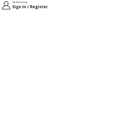
Welcome
Sign In / Register