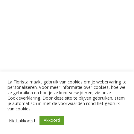
La Florista maakt gebruik van cookies om je webervaring te
personaliseren. Voor meer informatie over cookies, hoe we
ze gebruiken en hoe je ze kunt verwijderen, zie onze
Cookieverklaring. Door deze site te blijven gebruiken, stem
je automatisch in met de voorwaarden rond het gebruik
van cookies.
Akkoord
Niet akkoord